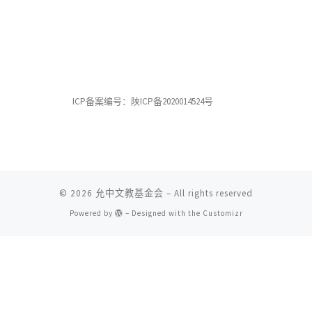
ICP备案编号：陕ICP备2020014524号