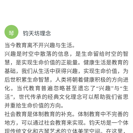
琴
钧天坊理念
当今教育离不开兴趣与生活。
兴趣是时空中散落的信息，是生命留给时空的智
慧，是实现生命价值的正能量。健康生活是教育的
基础，我们从生活中获得兴趣，实现生命价值，为
后世积累生命智慧，人类将朝着健康积极的方向进
化。当代教育普遍忽略甚至遗忘了“兴趣”与“生
活”，世代传承的经典文化理念可以帮助我们省思
并重拾生命价值的方向。
社会教育是体制教育的补充。体制教育中不完善的
地方，可以通过社会教育来实现。钧天坊是一个体
现传统文化和古琴艺术的立体美学空间。在这里，