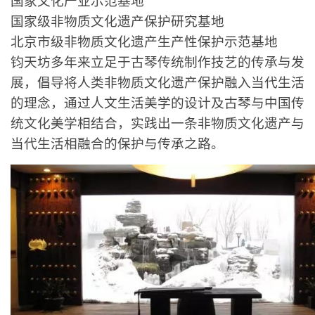
国家文化产业示范基地
国家级非物质文化遗产保护研究基地
北京市级非物质文化遗产生产性保护示范基地
钧天坊多年来立足于古琴传统制作技艺的传承与发
展，倡导将人类非物质文化遗产保护融入当代生活
的理念，通过人文生活美学的设计及古琴与中国传
统文化美学相结合，实践出一条非物质文化遗产与
当代生活相融合的保护与传承之路。