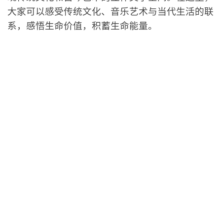
大家可以感受传统文化、音乐艺术与当代生活的联
系，感悟生命价值，积蓄生命能量。