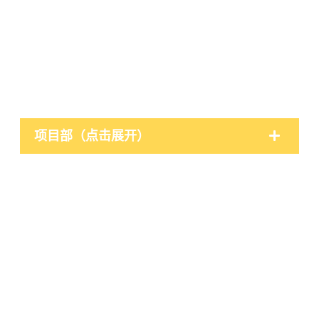
项目部（点击展开）