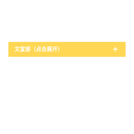
文宣部（点击展开）