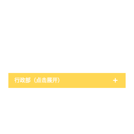
行政部（点击展开）