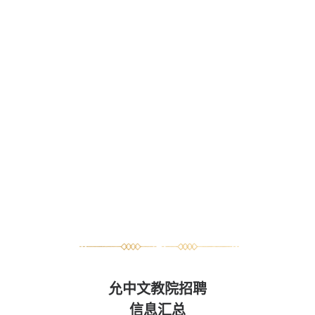
允中文教院招聘
信息汇总