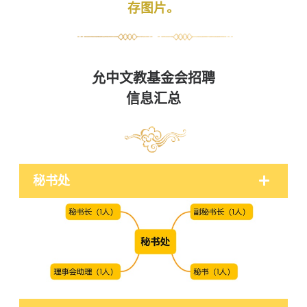
存图片。
允中文教基金会招聘
信息汇总
秘书处