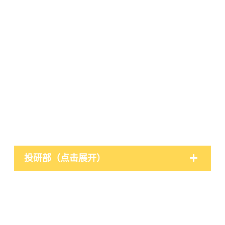
投研部（点击展开）