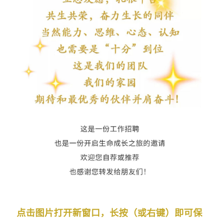
点击图片打开新窗口，长按（或右键）即可保