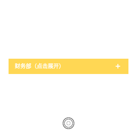
财务部（点击展开）