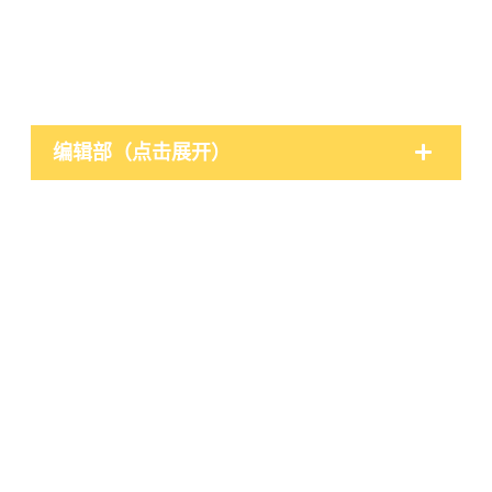
编辑部（点击展开）