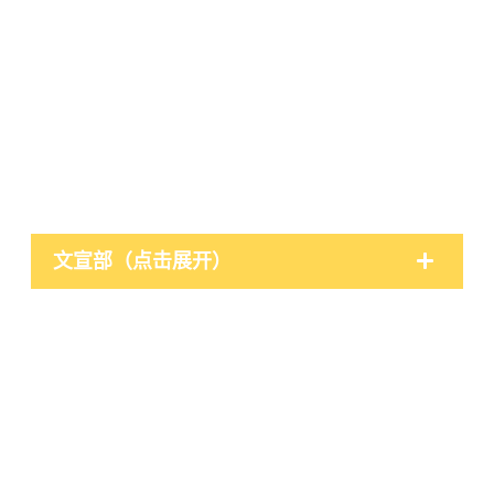
文宣部（点击展开）