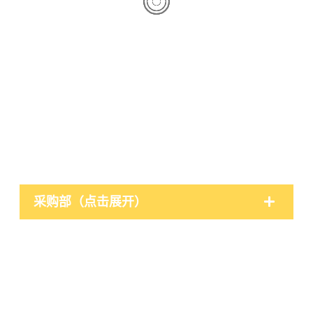
采购部（点击展开）