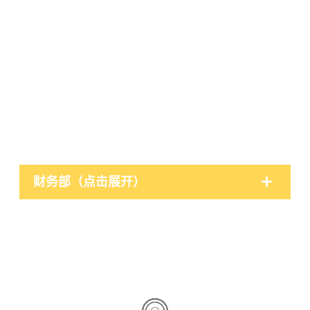
财务部（点击展开）