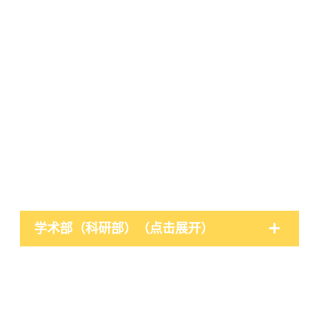
学术部（科研部）（点击展开）