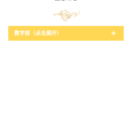
教学部（点击展开）