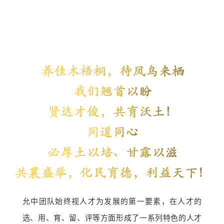
允中团队始终视人才为发展的第一要素，在人才的
选、用、育、留、评等方面形成了一系列特色的人才