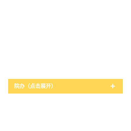
院办（点击展开）