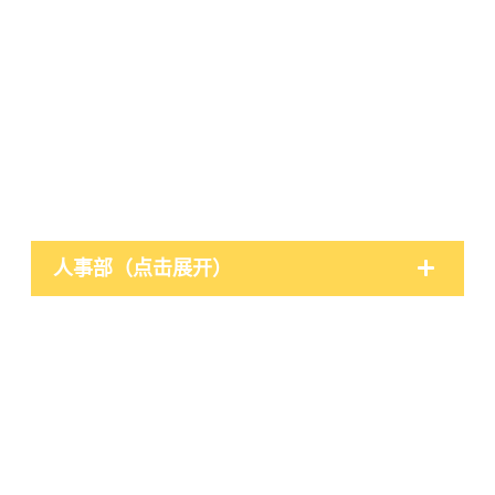
人事部（点击展开）