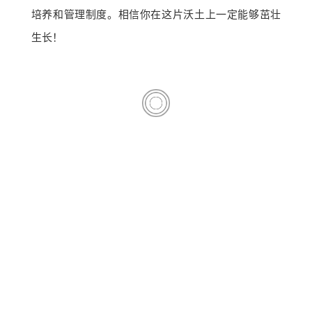
培养和管理制度。相信你在这片沃土上一定能够茁壮
生长！