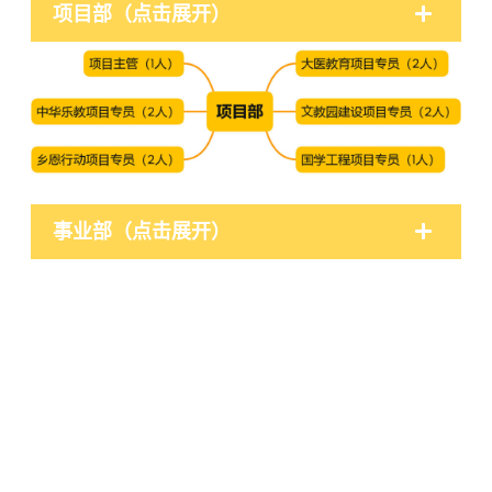
项目部（点击展开）
事业部（点击展开）