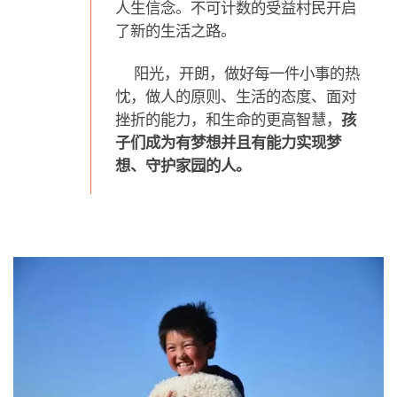
人生信念。不可计数的受益村
民开启
了新的生活之路。
阳光，开朗，做好每一件小事的热
忱，做人的原则、生活的态度、面对
挫折的能力，和生命的更高智慧，
孩
子们成为有梦想并且有能力实现梦
想、守护家园的人。