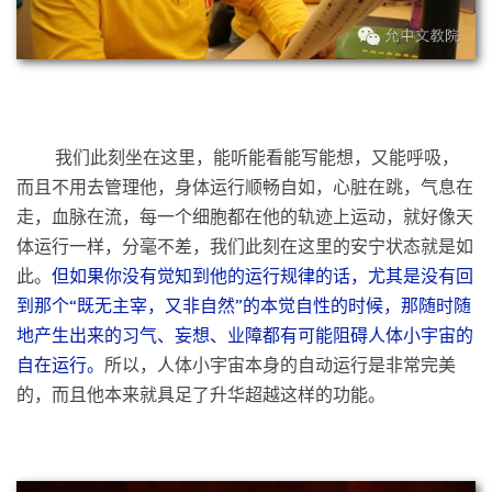
我们此刻坐在这里，能听能看能写能想，又能呼吸，
而且不用去管理他，身体运行顺畅自如，心脏在跳，气息在
走，血脉在流，每一个细胞都在他的轨迹上运动，就好像天
体运行一样，分毫不差，我们此刻在这里的安宁状态就是如
此。
但如果你没有觉知到他的运行规律的话，尤其是没有回
到那个“既无主宰，又非自然”的本觉自性的时候，那随时随
地产生出来的习气、妄想、业障都有可能阻碍人体小宇宙的
自在运行。
所以，人体小宇宙本身的自动运行是非常完美
的，而且他本来就具足了升华超越这样的功能。