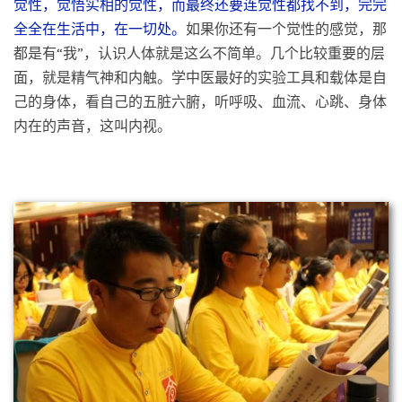
内在的声音，这叫内视。