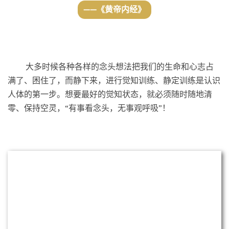
满了、困住了，而静下来，进行觉知训练、静定训练是认识
人体的第一步。想要最好的觉知状态，就必须随时随地清
零、保持空灵，“有事看念头，无事观呼吸”！