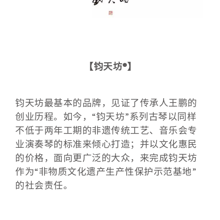
【钧天坊®】
钧天坊最基本的品牌，见证了传承人王鹏的
创业历程。如今，“钧天坊”系列古琴以同样
不低于两年工期的非遗传统工艺、音乐会专
业演奏琴的标准来倾心打造；并以文化惠民
的价格，面向更广泛的大众，来完成钧天坊
作为“非物质文化遗产生产性保护示范基地”
的社会责任。