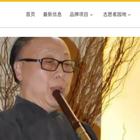
首页
最新信息
品牌项目
志愿者园地