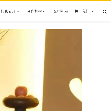
Se
信息公开
合作机构
允中礼贤
关于我们