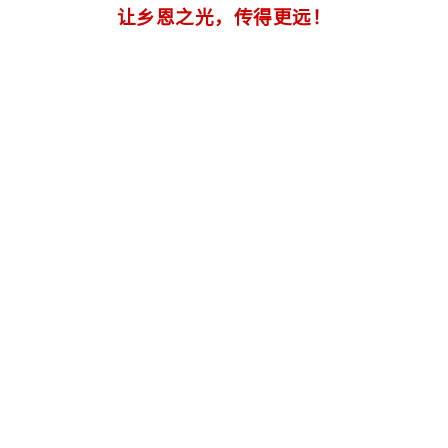
让乡恩之光，传得更远！