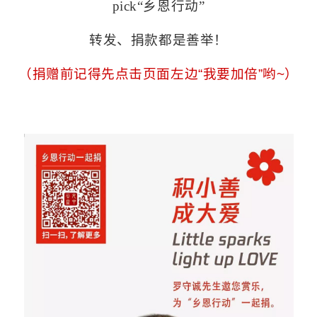
pick“乡恩行动”
转发、捐款都是善举！
（捐赠前记得先点击页面左边“我要加倍”哟~）