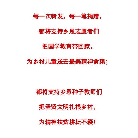
每一次转发，每一笔捐赠，
都将支持乡恩志愿者们
把国学教育带回家，
为乡村儿童送去最美精神食粮；
都将支持乡恩种子教师们
把圣贤文明扎根乡村，
为精神扶贫耕耘不辍！