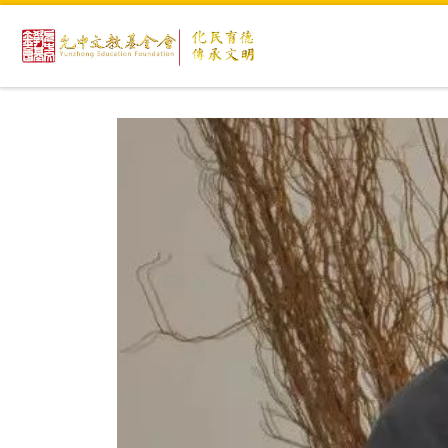
Skip to content