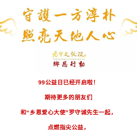
99公益日已经开启啦！
期待更多的朋友们
和“乡恩爱心大使”罗守诚先生一起，
点燃指尖公益，