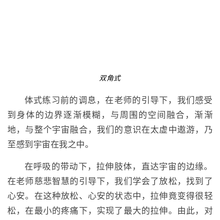
双角式
体式练习前的调息，在老师的引导下，我们感受
到身体的边界逐渐模糊，与周围的空间融合，渐渐
地，与整个宇宙融合，我们的意识在太虚中遨游，乃
至感到宇宙在我之中。
在呼吸的带动下，拉伸肢体，直达宇宙的边缘。
在老师慈悲智慧的引导下，我们学会了放松，找到了
心安。在这种放松、心安的状态中，拉伸竟变得很轻
松，在最小的疼痛下，实现了最大的拉伸。由此，对