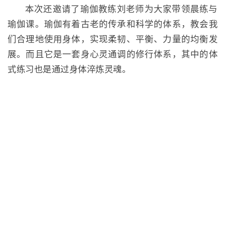
本次还邀请了瑜伽教练刘老师为大家带领晨练与
瑜伽课。瑜伽有着古老的传承和科学的体系，教会我
们合理地使用身体，实现柔韧、平衡、力量的均衡发
展。而且它是一套身心灵通调的修行体系，其中的体
式练习也是通过身体淬炼灵魂。