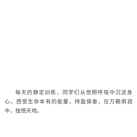
每天的静定训练，同学们从觉照呼吸中沉淀身
心，感受生命本有的能量，持盈保泰，在万籁俱寂
中，独悟天地。