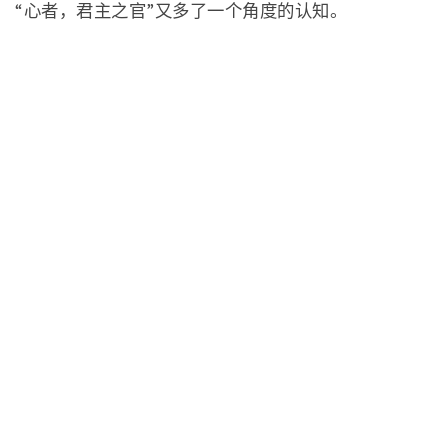
“心者，君主之官”又多了一个角度的认知。