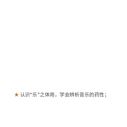
★
认识“乐”之体用，学会辨析音乐的药性；