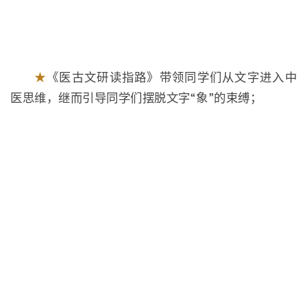
★
《医古文研读指路》带领同学们从文字进入中
医思维，继而引导同学们摆脱文字“象”的束缚；