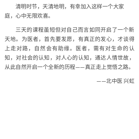
清明时节，天清地明，有幸加入这样一个大家
庭，心中无限欢喜。
三天的课程虽短但对自己而言如同开启了一个新
天地。为医者，首先要发愿，有真正的发心，才谈得
上走对路，自然会有助缘。医者，需有对生命的认
知，对社会的认知，对人心的认知，通达人情世故，
从此自然开启一个全新的历程——真正走上觉悟之路。
——北中医 兴虹