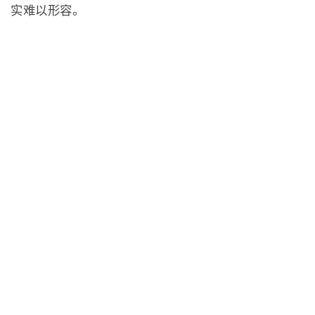
实难以形容。