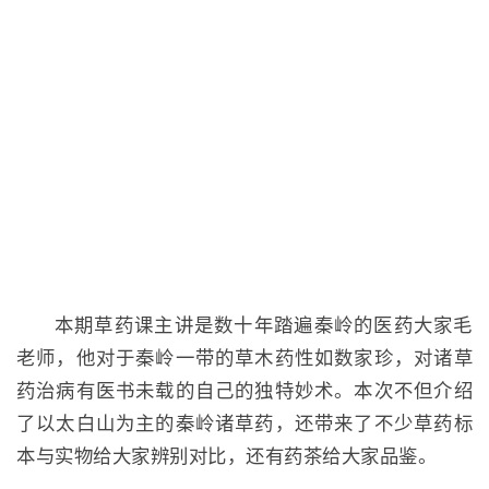
本期草药课主讲是数十年踏遍秦岭的医药大家毛
老师，他对于秦岭一带的草木药性如数家珍，对诸草
药治病有医书未载的自己的独特妙术。本次不但介绍
了以太白山为主的秦岭诸草药，还带来了不少草药标
本与实物给大家辨别对比，还有药茶给大家品鉴。