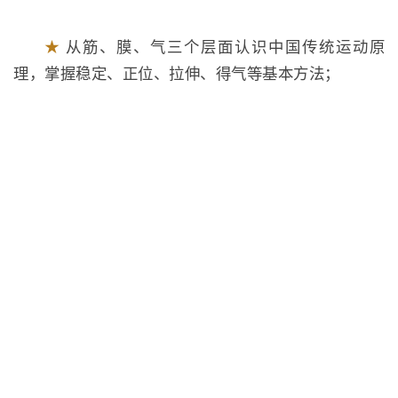
★
从筋、膜、气三个层面认识中国传统运动原
理，掌握稳定、正位、拉伸、得气等基本方法；