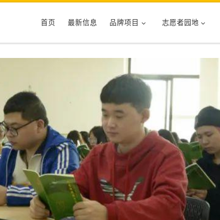
首页
最新信息
品牌项目
志愿者园地