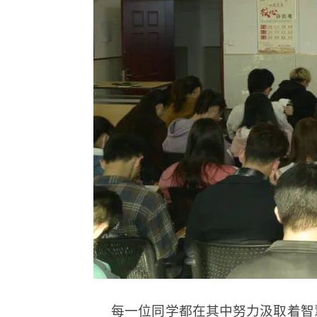
每一位同学都在其中努力汲取着智