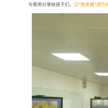
与受用分享给孩子们，
让“治未病”成