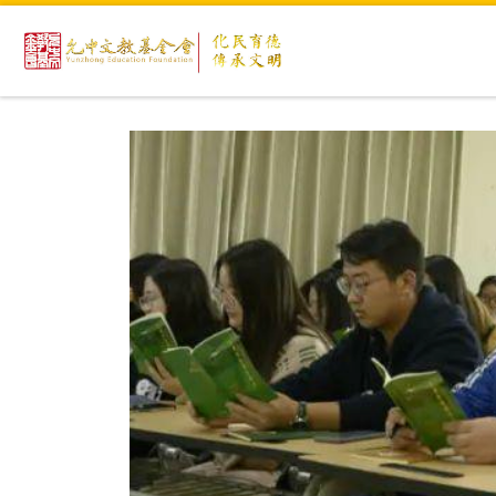
Skip to content