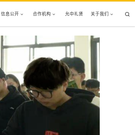
Se
信息公开
合作机构
允中礼贤
关于我们