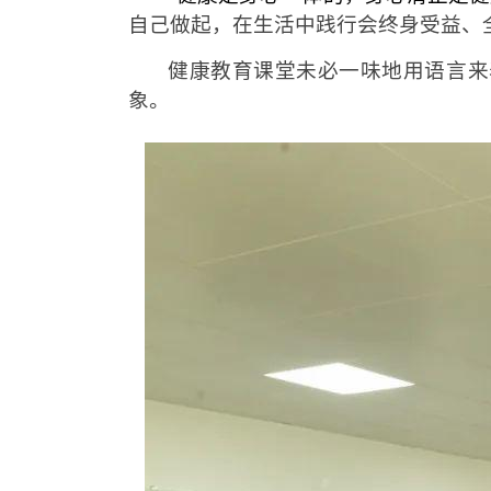
自己做起，在生活中践行会终身受益、
健康教育课堂未必一味地用语言来
象。