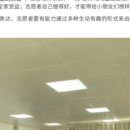
全家受益；志愿者自己做得好，才能带给小朋友们榜样
表达，志愿者要有能力通过多种生动有趣的形式来启