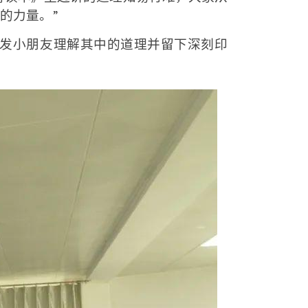
的力量。”
发小朋友理解其中的道理并留下深刻印