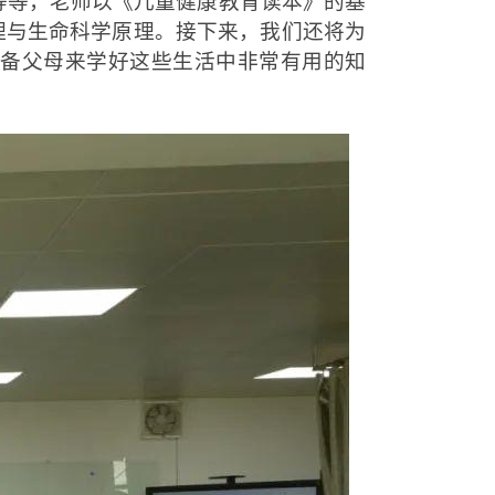
等等，老师以《儿童健康教育读本》的基
理与生命科学原理。接下来，我们还将为
备父母来学好这些生活中非常有用的知