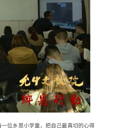
每一位乡恩小学童，把自己最真切的心得