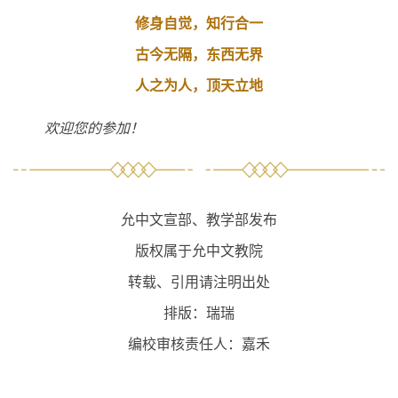
修身自觉，知行合一
古今无隔，东西无界
人之为人，顶天立地
欢迎您的参加！
允中文宣部、教学部发布
版权属于允中文教院
转载、引用请注明出处
排版：瑞瑞
编校审核责任人：嘉禾