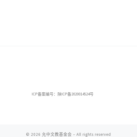
ICP备案编号：陕ICP备2020014524号
© 2026
允中文教基金会
– All rights reserved