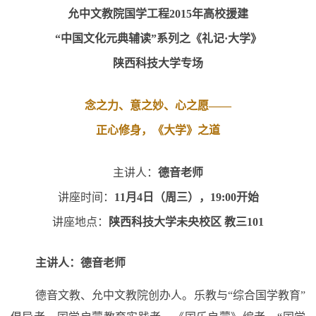
允中文教院国学工程2015年高校援建
“中国文化元典辅读”系列之《礼记·大学》
陕西科技大学专场
念之力、意之妙、心之愿——
正心修身，《大学》之道
主讲人：
德音老师
讲座时间：
11月4日（周三），19:00开始
讲座地点：
陕西科技大学未央校区 教三101
主讲人：德音老师
德音文教、允中文教院创办人。乐教与“综合国学教育”