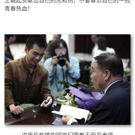
之崛起贡献出自己的光和热，不要辜负自己的一腔
青春热血！