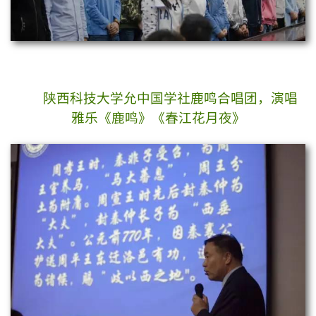
陕西科技大学允中国学社鹿鸣合唱团，演唱
雅乐《鹿鸣》《春江花月夜》