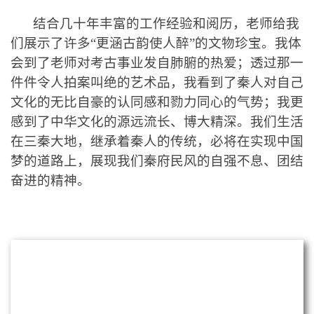
结合几十年丰富的工作经验和阅历，老师给我
们展示了许多“更涵古韵使人醉”的文物珍宝。我体
会到了老师对考古事业发自肺腑的热爱；透过那一
件件令人拍案叫绝的艺术品，我看到了秦人对自己
文化的无比自豪的认同感和勠力同心的气势；我更
感到了中华文化的源远流长、博大精深。
我们生活
在三秦大地，继承着秦人的传统，必将在实现中国
梦的道路上，展现我们秦府民风的自强不息、团结
奋进的精神。