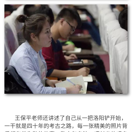
王保平老师还讲述了自己从一把洛阳铲开始，
一干就是四十年的考古之路，每一张精美的照片背