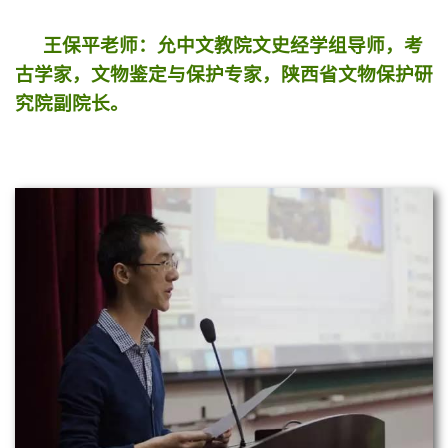
王保平老师：允中文教院文史经学组导师，考
古学家，文物鉴定与保护专家，陕西省文物保护研
究院副院长。