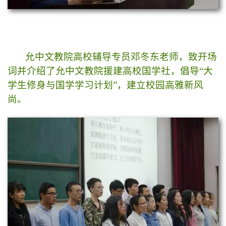
允中文教院高校辅导专员邓冬东老师，致开场
词并介绍了允中文教院援建高校国学社，倡导“大
学生修身与国学学习计划”，建立校园高雅新风
尚。