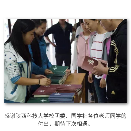
感谢陕西科技大学校团委、国学社各位老师同学的
付出，期待下次相遇。
允中文教院文宣部制作。
版权属于允中文教院，
明出处。