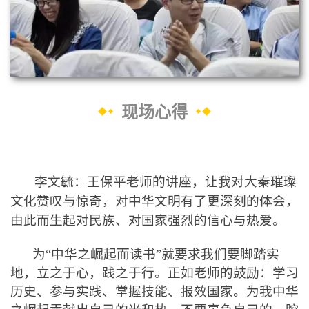
现场心得
李文毓
：王保平老师的讲座，让我对大秦璀璨
文化赞叹与惊奇，对中华文明有了更深刻的体会，
由此而生起对民族、对国家
强烈
的信心与热爱。
为“中华之崛起而读书”就要求我们要脚踏实
地，立之于心，践之于行。正如老师的鼓励：学习
历史、参与实践、掌握技能、报效国家。为我中华