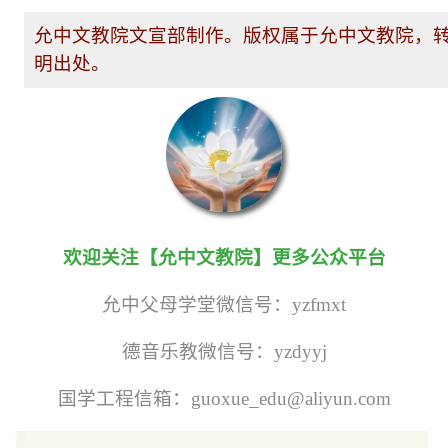
欢迎关注【允中文教院】更多公众平台
允中父母学堂微信号：yzfmxt
德音乐教微信号：yzdyyj
国学工程信箱：guoxue_edu@aliyun.com