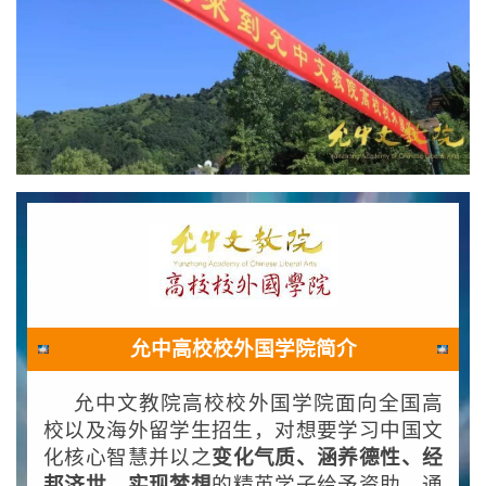
允中高校校外国学院简介
允中文教院高校校外国学院面向全国高
校以及海外留学生招生，对想要学习中国文
化核心智慧并以之
变化气质、涵养德性、经
邦济世、实现梦想
的精英学子给予资助。通