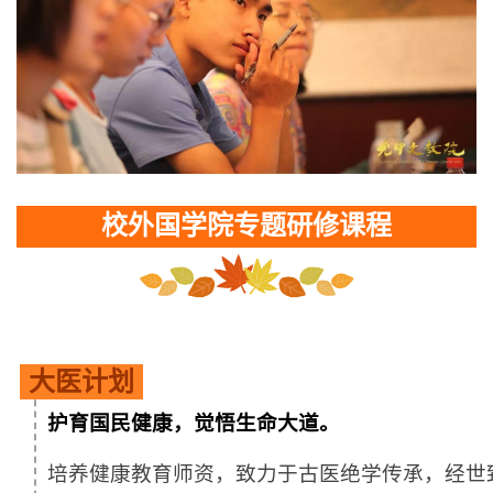
校外国学院专题研修课程
大医计划
护育国民健康，觉悟生命大道。
培养健康教育师资，致力于古医绝学传承，经世