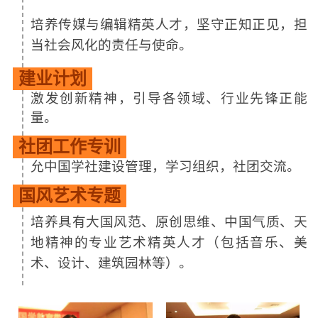
培养传媒与编辑精英人才，坚守正知正见，担
当社会风化的责任与使命。
建业计划
激发创新精神，引导各领域、行业先锋正能
量。
社团工作专训
允中国学社建设管理，学习组织，社团交流。
国风艺术专题
培养具有大国风范、原创思维、中国气质、天
地精神的专业艺术精英人才（包括音乐、美
术、设计、建筑园林等）。