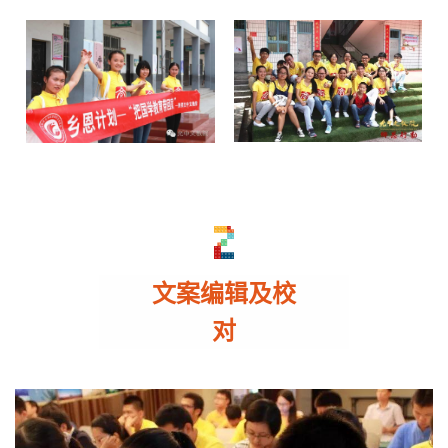
文案编辑及校
对