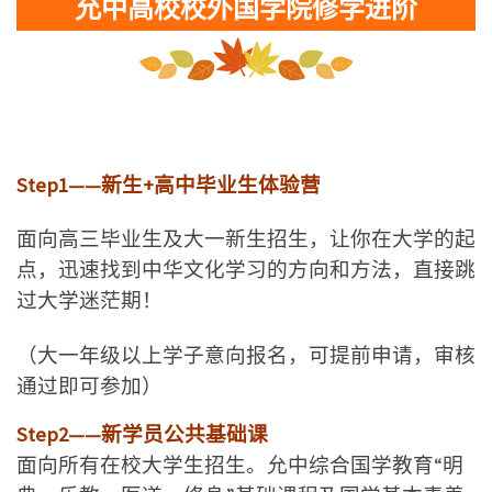
允中高校校外国学院修学进阶
Step1——新生+高中毕业生体验营
面向高三毕业生及大一新生招生，让你在大学的起
点，迅速找到中华文化学习的方向和方法，直接跳
过大学迷茫期！
（大一年级以上学子意向报名，可提前申请，审核
通过即可参加）
Step2——新学员公共基础课
面向所有在校大学生招生。允中综合国学教育“明