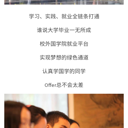
学习、实践、就业全链条打通
谁说大学毕业一无所成
校外国学院就业平台
实现梦想的绿色通道
认真学国学的同学
Offer总不会太差