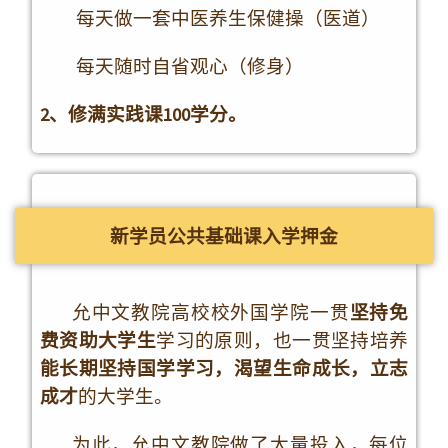
教务说明
怎样能得到全额资助 ？