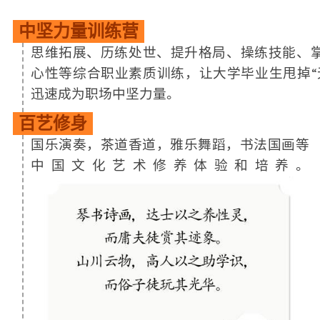
中坚力量训练营
思维拓展、历练处世、提升格局、操练技能、
心性等综合职业素质训练，让大学毕业生甩掉“
迅速成为职场中坚力量。
百艺修身
国乐演奏，茶道香道，雅乐舞蹈，书法国画等
中国文化艺术修养体验和培养。