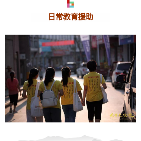
日常教育援助