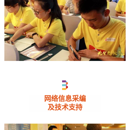
网络信息采编
及技术支持