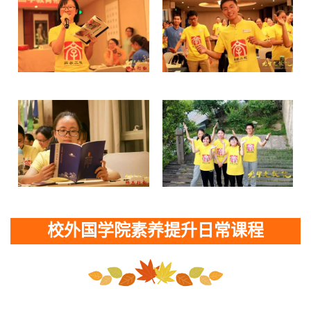
校外国学院素养提升日常课程