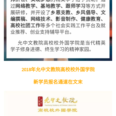
过
网络教学、基地教学、跟师学习
等方式开
展研修，并开设了
乡恩支教、乡风倡导、文
编撰稿、网络技术、影音制作、健康教育、
高校社团工作
等多个社会实践工作平台及就
业推荐、创业支持辅导平台。
允中文教院高校校外国学院是当代精英
学子修身进德、终生学习的精神家园。
2018年允中文教院高校校外国学院
新学员报名通道在文末