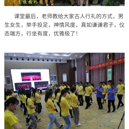
课堂最后，老师教给大家古人行礼的方式，男
生女生，举手投足，神情风度，真如谦谦君子，仪
态端方，行坐有度，优雅极了！