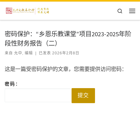
Skip to content
Search
主
密码保护：“乡恩乐教课堂”项目2023-2025年阶
段性财务报告（二）
来自
允中, 编辑
|
已发表
2026年2月8日
这是一篇受密码保护的文章，您需要提供访问密码：
密码：