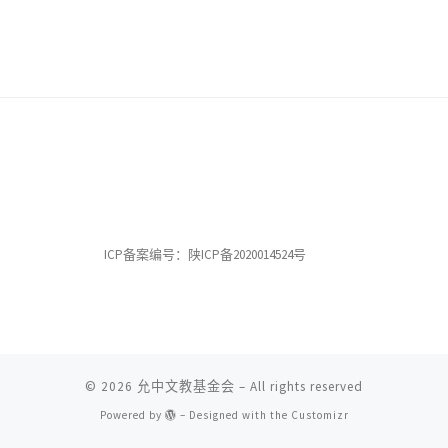
ICP备案编号：陕ICP备2020014524号
© 2026
允中文教基金会
– All rights reserved
Powered by
– Designed with the
Customizr