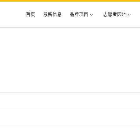
首页
最新信息
品牌项目
志愿者园地