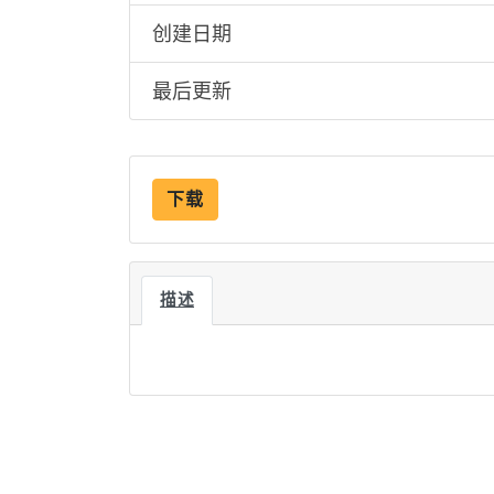
创建日期
最后更新
下载
描述