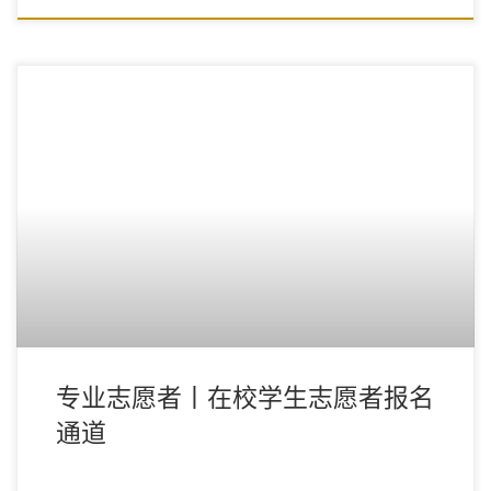
专业志愿者丨在校学生志愿者报名
通道