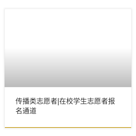
传播类志愿者|在校学生志愿者报
名通道