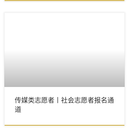
传媒类志愿者丨社会志愿者报名通
道