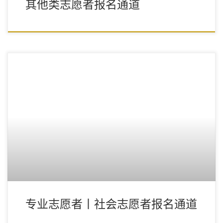
其他类志愿者报名通道
专业志愿者丨社会志愿者报名通道