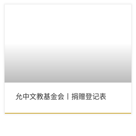
允中文教基金会丨捐赠登记表