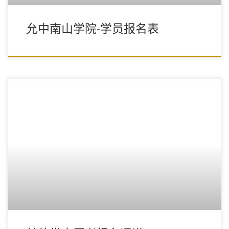
允中南山学院-学员报名表