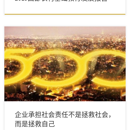
社会责任之于企业，不仅是公益和捐赠，更重要的是增进社会福
利、保护环境、改善民生。
企业承担社会责任不是拯救社会，
而是拯救自己