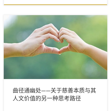
慈善的本质是什么？
曲径通幽处——关于慈善本质与其
人文价值的另一种思考路径