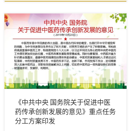
中共中央国务院关于促进中医药传承创新发展的意见
《中共中央 国务院关于促进中医
药传承创新发展的意见》重点任务
分工方案印发