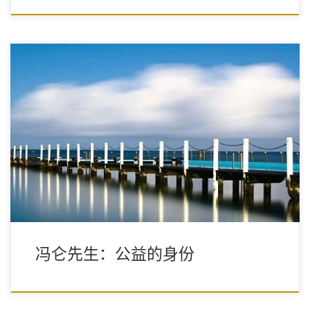
讲到企业家的公益人身份时，其实最重要的就是，企业家用自己的
能力和方法，用有限的资源，提升效率，解决某一个细分领域的问
题，带来社会的点滴改进和文明的进步，这是我们企业家的公益身
份最重要的含义。
冯仑先生：公益的身份