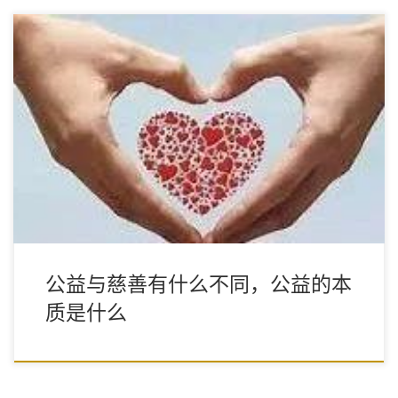
公益相比慈善，更偏向公共治理，寻根问底，解决的是一个系统
性、制度性的问题。
公益与慈善有什么不同，公益的本
质是什么