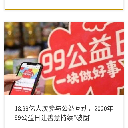
99公益日的着力点，不在于三天的数字，三天的文案和三天的激情
激发，而在于对生态效率的追求。
18.99亿人次参与公益互动，2020年
99公益日让善意持续“破圈”