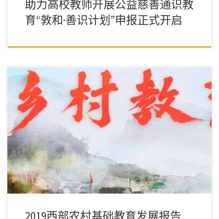
助力高校教师开展公益慈善通识教
育“敦和·善识计划”申报正式开启
上篇 西部基础教育的发展和新情况新问题 由于历史的原因，我国
东中西部的经济社会发展水平和教育发展水平 […]
2019西部农村基础教育发展报告