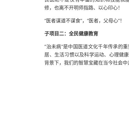
修，也离不开明师指路、以心印心！
“医者谋道不谋食”，“医者，父母心”！
子项目二：全民健康教育
“治未病”是中国医道文化千年传承的
居、生活习惯以及科学运动、心理健康
背景下，我们的智慧宝藏在当今社会中