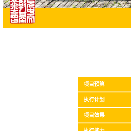
项目预算
执行计划
项目效果
执行能力