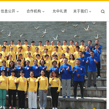
Se
信息公开
合作机构
允中礼贤
关于我们