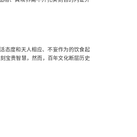
生活态度和天人相应、不妄作为的饮食起
深刻宝贵智慧，然而，百年文化断层历史