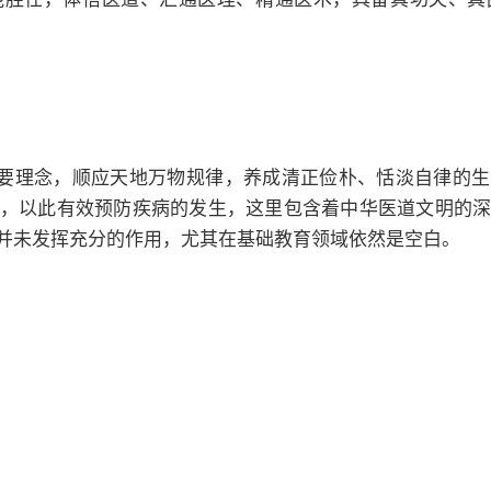
重要理念，顺应天地万物规律，养成清正俭朴、恬淡自律的
，以此有效预防疾病的发生，这里包含着中华医道文明的
并未发挥充分的作用，尤其在基础教育领域依然是空白。