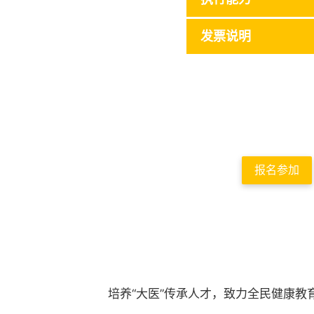
发票说明
报名参加
培养“大医”传承人才，致力全民健康教