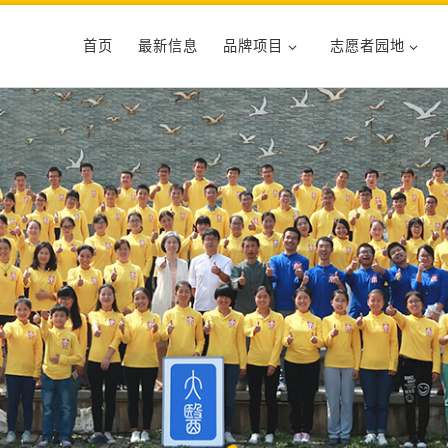
首页
最新信息
品牌项目
志愿者园地