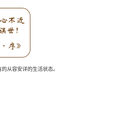
有的从容安详的生活状态。