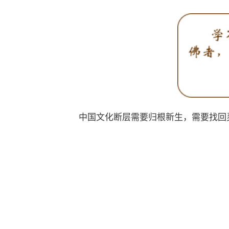
中国文化断层需要归根新生，需要找回