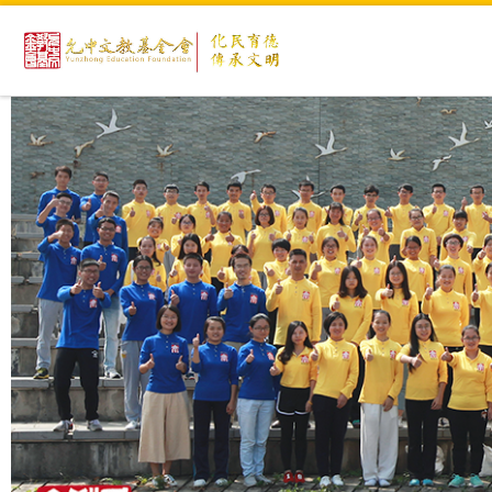
Skip to content