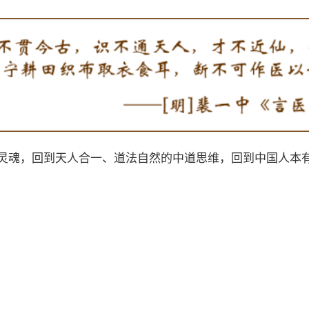
灵魂，回到天人合一、道法自然的中道思维，回到中国人本