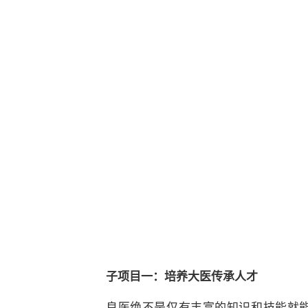
子项目一：培养大医传承人才
良医绝不是仅有丰富的知识和技能就