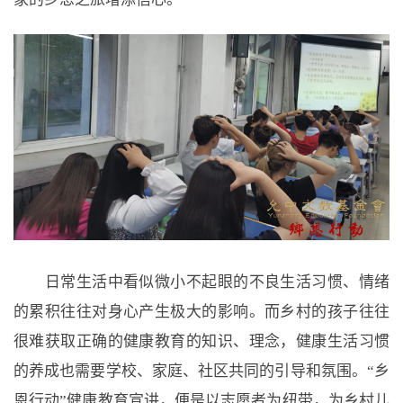
日常生活中看似微小不起眼的不良生活习惯、情绪
的累积往往对身心产生极大的影响。而乡村的孩子往往
很难获取正确的健康教育的知识、理念，健康生活习惯
的养成也需要学校、家庭、社区共同的引导和氛围。“乡
恩行动”健康教育宣讲，便是以志愿者为纽带，为乡村儿