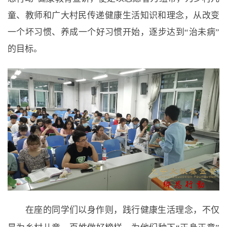
童、教师和广大村民传递健康生活知识和理念，从改变
一个坏习惯、养成一个好习惯开始，逐步达到“治未病”
的目标。
在座的同学们以身作则，践行健康生活理念，不仅