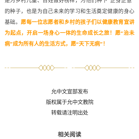
是为乡村儿童、百姓做好榜样，为他们种下“正身正意”
的种子，也是为自己未来的学习和生活奠定健康的身心
基础。
愿每一位志愿者和乡村的孩子们以健康教育宣讲
为起点，开启一场身心一体的生命成长之旅！愿“治未
病”成为所有人的生活方式，愿“天下无病”！
允中文宣部发布
版权属于允中文教院
转载请注明出处
相关阅读