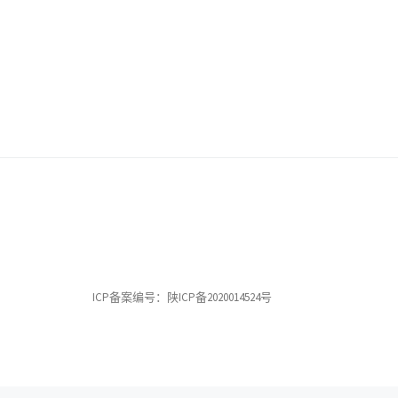
ICP备案编号：陕ICP备2020014524号