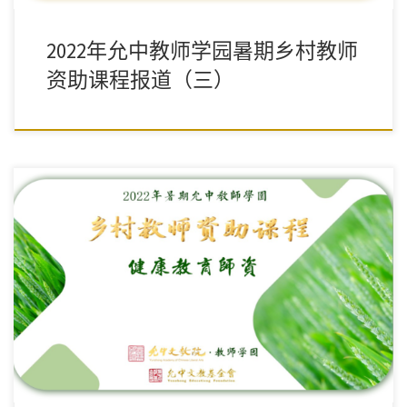
2022年允中教师学园暑期乡村教师
资助课程报道（三）
希望所有的老师们都能拥有人生的健康、富足、圆满、智慧，希望
所有的老师们都能够在工作和生活当中，把老祖宗留给我们的这些
宝贵的东西运用得很好，然后给身边的人和给孩子们能够传递得非
常好。